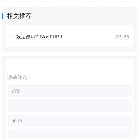
相关推荐
欢迎使用Z-BlogPHP！
03-28
发表评论：