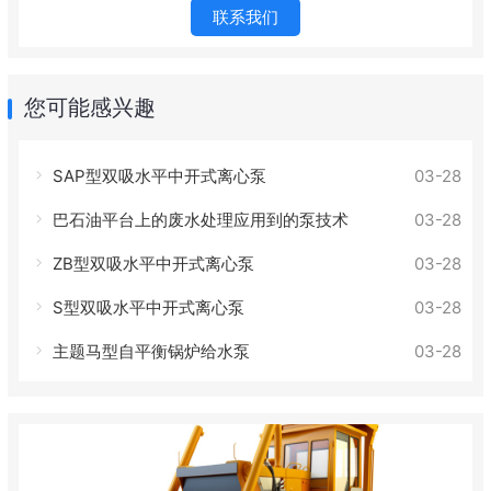
联系我们
您可能感兴趣
SAP型双吸水平中开式离心泵
03-28
巴石油平台上的废水处理应用到的泵技术
03-28
ZB型双吸水平中开式离心泵
03-28
S型双吸水平中开式离心泵
03-28
主题马型自平衡锅炉给水泵
03-28