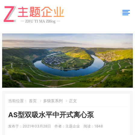
当前位置：
首页
多级泵系列
正文
AS型双吸水平中开式离心泵
发布于：2021年03月28日
作者：主题企业
阅读：1848