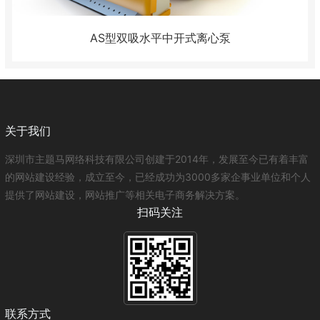
AS型双吸水平中开式离心泵
关于我们
深圳市主题马网络科技有限公司创建于2014年，发展至今已有着丰富
的网站建设经验，成立至今，已经成功为3000多家企事业单位和个人
提供了网站建设，网站推广等相关电子商务解决方案。
扫码关注
联系方式