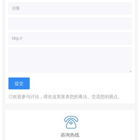
◎欢迎参与讨论，请在这里发表您的看法、交流您的观点。
咨询热线