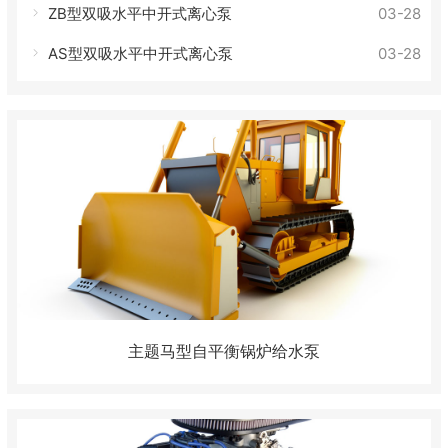
ZB型双吸水平中开式离心泵
03-28
AS型双吸水平中开式离心泵
03-28
主题马型自平衡锅炉给水泵