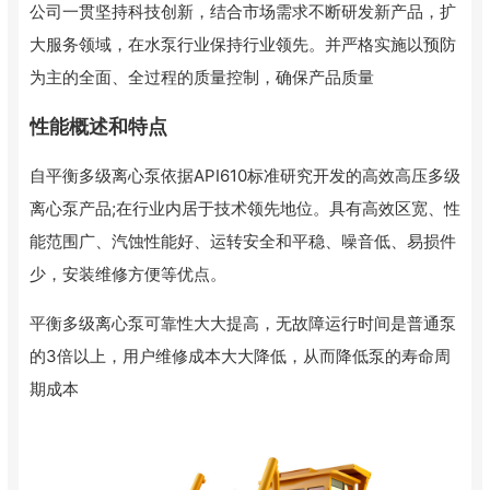
公司一贯坚持科技创新，结合市场需求不断研发新产品，扩
大服务领域，在水泵行业保持行业领先。并严格实施以预防
为主的全面、全过程的质量控制，确保产品质量
性能概述和特点
自平衡多级离心泵依据API610标准研究开发的高效高压多级
离心泵产品;在行业内居于技术领先地位。具有高效区宽、性
能范围广、汽蚀性能好、运转安全和平稳、噪音低、易损件
少，安装维修方便等优点。
平衡多级离心泵可靠性大大提高，无故障运行时间是普通泵
的3倍以上，用户维修成本大大降低，从而降低泵的寿命周
期成本