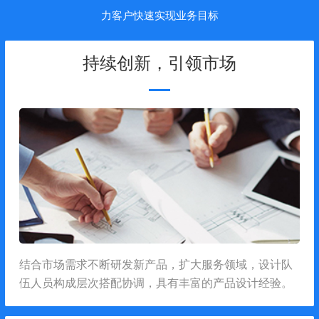
力客户快速实现业务目标
持续创新，引领市场
结合市场需求不断研发新产品，扩大服务领域，设计队
伍人员构成层次搭配协调，具有丰富的产品设计经验。