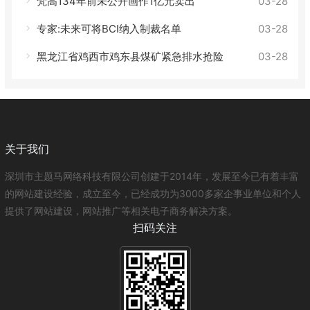
梵高134年前未公开画作1亿元卖出
03-28
专家:未来可将BCI纳入制裁名单
03-28
黑龙江省鸡西市鸡东县煤矿紧急排水抢险
03-28
关于我们
深圳市主题马网络科技有限公司创建于2014年，发展至今已有着丰富
的网站建设经验，成立至今，已经成功为3000多家企事业单位和个人
提供了网站建设，网站推广等相关电子商务解决方案。
扫码关注