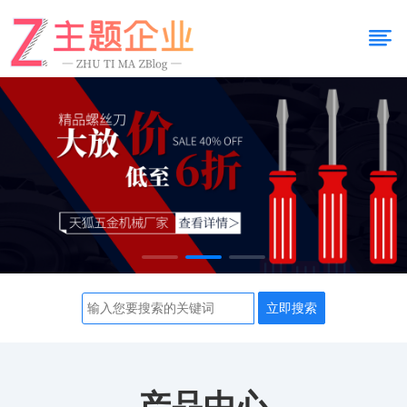
ZBlog 主题定制，响应式主题所有配置全部输入型。
产品中心