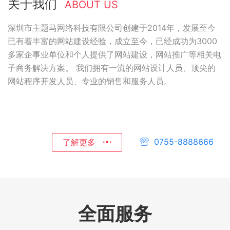
关于我们
ABOUT US
深圳市主题马网络科技有限公司创建于2014年，发展至今
已有着丰富的网站建设经验，成立至今，已经成功为3000
多家企事业单位和个人提供了网站建设，网站推广等相关电
子商务解决方案。 我们拥有一流的网站设计人员、顶尖的
网站程序开发人员、专业的销售和服务人员。
0755-8888666
了解更多
全面服务