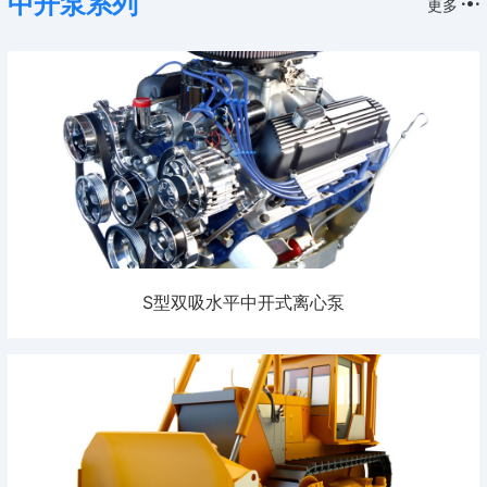
中开泵系列
更多
S型双吸水平中开式离心泵