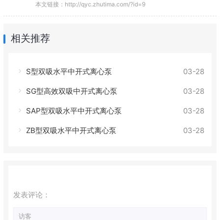
本文链接：http://qyc.zhutima.com/?id=9
相关推荐
S型双吸水平中开式离心泵
03-28
SG型高效双吸中开式离心泵
03-28
SAP型双吸水平中开式离心泵
03-28
ZB型双吸水平中开式离心泵
03-28
发表评论：