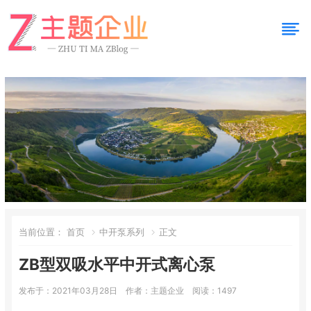
当前位置：
首页
中开泵系列
正文
ZB型双吸水平中开式离心泵
发布于：2021年03月28日
作者：主题企业
阅读：1497