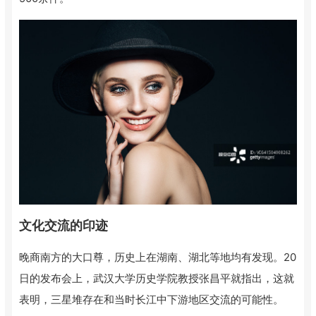
文化交流的印迹
晚商南方的大口尊，历史上在湖南、湖北等地均有发现。20
日的发布会上，武汉大学历史学院教授张昌平就指出，这就
表明，三星堆存在和当时长江中下游地区交流的可能性。