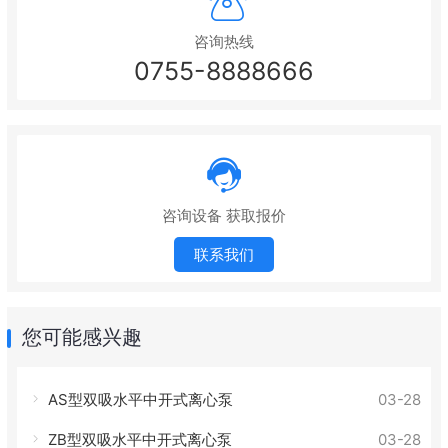
咨询热线
0755-8888666
咨询设备 获取报价
联系我们
您可能感兴趣
AS型双吸水平中开式离心泵
03-28
ZB型双吸水平中开式离心泵
03-28