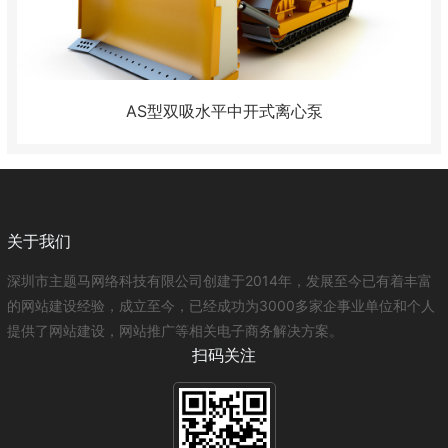
AS型双吸水平中开式离心泵
关于我们
深圳市主题马网络科技有限公司创建于2014年，发展至今已有着丰富
的网站建设经验，成立至今，已经成功为3000多家企事业单位和个人
提供了网站建设，网站推广等相关电子商务解决方案。
扫码关注