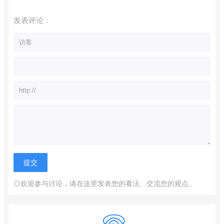
发表评论：
◎欢迎参与讨论，请在这里发表您的看法、交流您的观点。