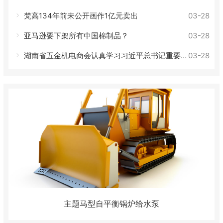
梵高134年前未公开画作1亿元卖出
03-28
亚马逊要下架所有中国棉制品？
03-28
湖南省五金机电商会认真学习习近平总书记重要讲话
03-28
主题马型自平衡锅炉给水泵